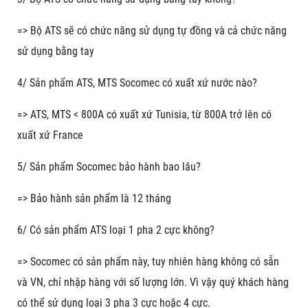
=> Bộ ATS sẽ có chức năng sử dụng tự đồng và cả chức năng
sử dụng bằng tay
4/ Sản phẩm ATS, MTS Socomec có xuất xứ nước nào?
=> ATS, MTS < 800A có xuất xứ Tunisia, từ 800A trở lên có
xuất xứ France
5/ Sản phẩm Socomec bảo hành bao lâu?
=> Bảo hành sản phẩm là 12 tháng
6/ Có sản phẩm ATS loại 1 pha 2 cực không?
=> Socomec có sản phẩm này, tuy nhiên hàng không có sẵn
và VN, chỉ nhập hàng với số lượng lớn. Vì vậy quý khách hàng
có thể sử dụng loại 3 pha 3 cực hoặc 4 cực.