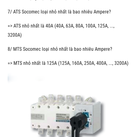
7/ ATS Socomec loại nhỏ nhất là bao nhiêu Ampere?
=> ATS nhỏ nhất là 40A (40A, 63A, 80A, 100A, 125A, ...,
3200A)
8/ MTS Socomec loại nhỏ nhất là bao nhiêu Ampere?
=> MTS nhỏ nhất là 125A (125A, 160A, 250A, 400A, ..., 3200A)