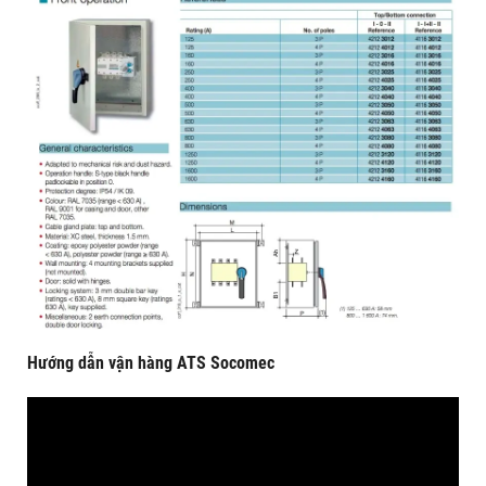
Hướng dẫn vận hàng ATS Socomec