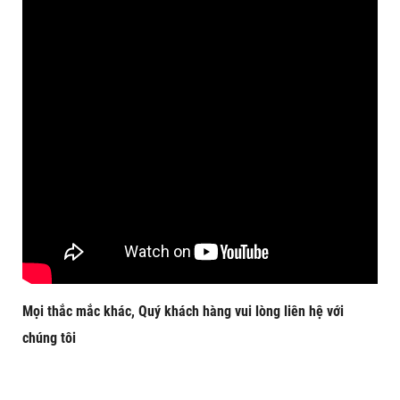
Mọi thắc mắc khác, Quý khách hàng vui lòng liên hệ với
chúng tôi