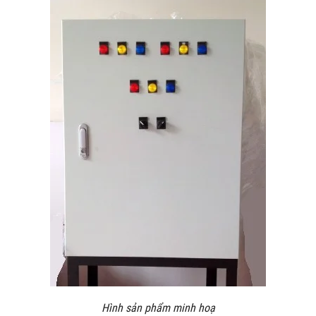
Hình sản phẩm minh hoạ