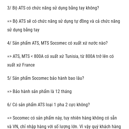
3/ Bộ ATS có chức năng sử dụng bằng tay không?
=> Bộ ATS sẽ có chức năng sử dụng tự đồng và cả chức năng
sử dụng bằng tay
4/ Sản phẩm ATS, MTS Socomec có xuất xứ nước nào?
=> ATS, MTS < 800A có xuất xứ Tunisia, từ 800A trở lên có
xuất xứ France
5/ Sản phẩm Socomec bảo hành bao lâu?
=> Bảo hành sản phẩm là 12 tháng
6/ Có sản phẩm ATS loại 1 pha 2 cực không?
=> Socomec có sản phẩm này, tuy nhiên hàng không có sẵn
và VN, chỉ nhập hàng với số lượng lớn. Vì vậy quý khách hàng