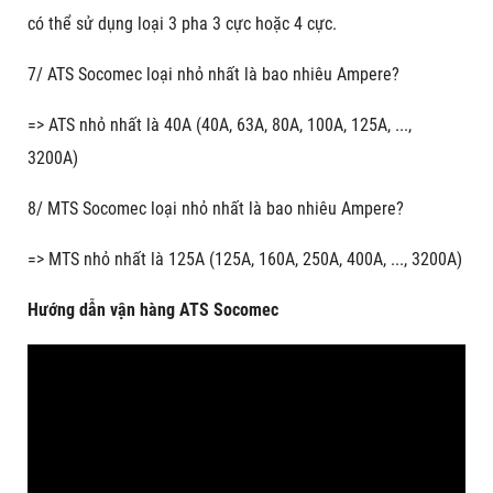
có thể sử dụng loại 3 pha 3 cực hoặc 4 cực.
7/ ATS Socomec loại nhỏ nhất là bao nhiêu Ampere?
=> ATS nhỏ nhất là 40A (40A, 63A, 80A, 100A, 125A, ...,
3200A)
8/ MTS Socomec loại nhỏ nhất là bao nhiêu Ampere?
=> MTS nhỏ nhất là 125A (125A, 160A, 250A, 400A, ..., 3200A)
Hướng dẫn vận hàng ATS Socomec