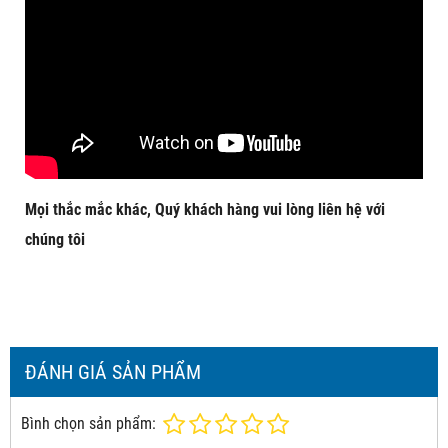
Mọi thắc mắc khác, Quý khách hàng vui lòng liên hệ với
chúng tôi
ĐÁNH GIÁ SẢN PHẨM
Bình chọn sản phẩm: